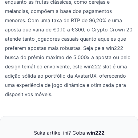
enquanto as frutas clássicas, como cerejas e
melancias, compõem a base dos pagamentos
menores. Com uma taxa de RTP de 96,20% e uma
aposta que varia de €0,10 a €300, o Crypto Crown 20
atende tanto jogadores casuais quanto aqueles que
preferem apostas mais robustas. Seja pela win222
busca do prêmio máximo de 5.000x a aposta ou pelo
design temático envolvente, este win222 slot é uma
adição sólida ao portfólio da AvatarUX, oferecendo
uma experiência de jogo dinâmica e otimizada para
dispositivos móveis.
Suka artikel ini? Coba
win222