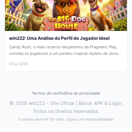
win222: Uma Análise do Perfil de Jogador Ideal
Candy Rush, o mais recente lançamento da Pragmatic Play,
convida os jogadores a um paraíso tropical repleto de doces
vibrantes....
02 jul 2026
Termos de uso
Política de privacidade
© 2026 win222 - Site Oficial | Baixar APK & Login.
Todos os direitos reservados.
O usuário deve ter 18+ anos. Jogue com responsabilidade.