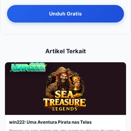
Unduh Gratis
Artikel Terkait
win222: Uma Aventura Pirata nas Telas
Prepare-se para zarpar em uma aventura clássica de caça ao