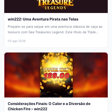
win222: Uma Aventura Pirata nas Telas
Prepare-se para zarpar em uma aventura clássica de caça ao
tesouro com Sea Treasures Legend. Este título da Triple
Cherry...
05 ago 2026
Considerações Finais: O Calor e a Diversão de
Chicken Fire – win222