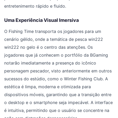
entretenimento rápido e fluido.
Uma Experiência Visual Imersiva
O Fishing Time transporta os jogadores para um
cenário gélido, onde a temática de pesca win222
win222 no gelo é o centro das atenções. Os
jogadores que já conhecem o portfólio da BGaming
notarão imediatamente a presença do icônico
personagem pescador, visto anteriormente em outros
sucessos do estúdio, como o Winter Fishing Club. A
estética é limpa, moderna e otimizada para
dispositivos móveis, garantindo que a transição entre
o desktop e o smartphone seja impecável. A interface
é intuitiva, permitindo que o usuário se concentre na