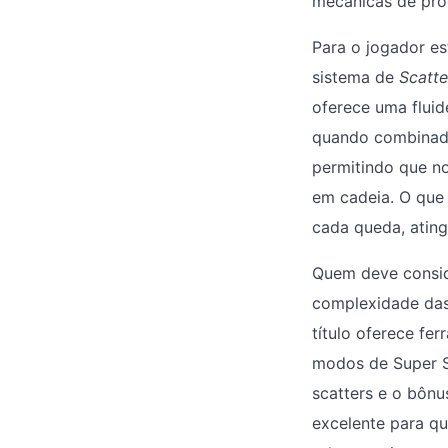
mecânicas de pro
Para o jogador es
sistema de
Scatte
oferece uma fluid
quando combinad
permitindo que n
em cadeia. O que 
cada queda, atin
Quem deve conside
complexidade das
título oferece fer
modos de Super Sp
scatters e o bônu
excelente para qu