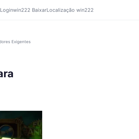
Login
win222 Baixar
Localização win222
dores Exigentes
ara