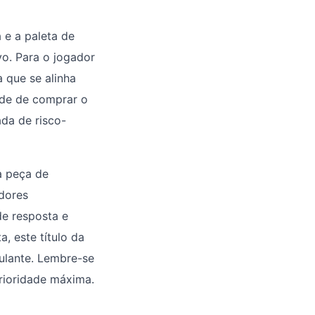
 e a paleta de
vo. Para o jogador
a que se alinha
dade de comprar o
da de risco-
a peça de
dores
de resposta e
, este título da
ulante. Lembre-se
rioridade máxima.