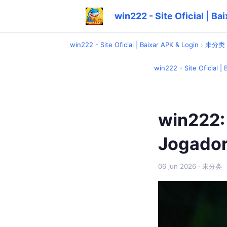
win222 - Site Oficial | Ba
win222 - Site Oficial | Baixar APK & Login
›
未分类
win222 - Site Oficial |
win222:
Jogador
06 jun 2026
· 未分类