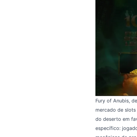
Fury of Anubis, d
mercado de slots 
do deserto em fav
específico: jogad