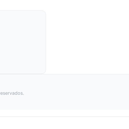
reservados.