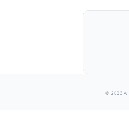
© 2026 win