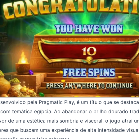
esenvolvido pela Pragmatic Play, é um título que se destac
com temática egípcia. Ao abandonar o brilho dourado tradi
or de uma estética mais sombria e visceral, o jogo atrai u
ores que buscam uma experiência de alta intensidade visua